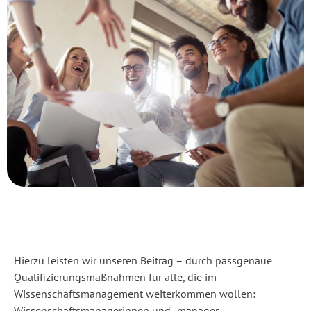
Hierzu leisten wir unseren Beitrag – durch passgenaue
Qualifizierungsmaßnahmen für alle, die im
Wissenschaftsmanagement weiterkommen wollen:
Wissenschaftsmanagerinnen und -manager,