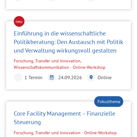
Einführung in die wissenschaftliche
Politikberatung: Den Austausch mit Politik
und Verwaltung wirkungsvoll gestalten
Forschung, Transfer und Innovation,
Wissenschaftskommunikation · Online-Workshop
1 Termin
24.09.2026
Online
Core Facility Management – Finanzielle
Steuerung
Forschung, Transfer und Innovation · Online-Workshop