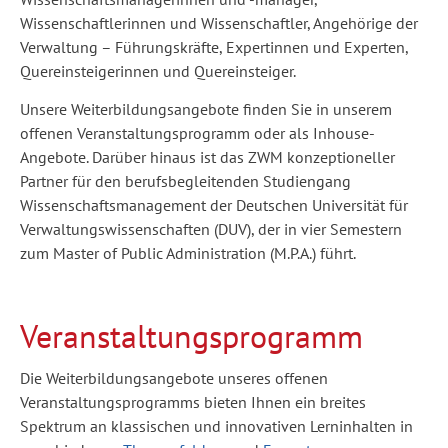
Wissenschaftlerinnen und Wissenschaftler, Angehörige der
Verwaltung – Führungskräfte, Expertinnen und Experten,
Quereinsteigerinnen und Quereinsteiger.
Unsere Weiterbildungsangebote finden Sie in unserem
offenen Veranstaltungsprogramm oder als Inhouse-
Angebote. Darüber hinaus ist das ZWM konzeptioneller
Partner für den berufsbegleitenden Studiengang
Wissenschaftsmanagement der Deutschen Universität für
Verwaltungswissenschaften (DUV), der in vier Semestern
zum Master of Public Administration (M.P.A.) führt.
Veranstaltungsprogramm
Die Weiterbildungsangebote unseres offenen
Veranstaltungsprogramms bieten Ihnen ein breites
Spektrum an klassischen und innovativen Lerninhalten in