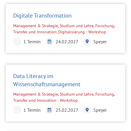
Digitale Transformation
Management & Strategie, Studium und Lehre, Forschung,
Transfer und Innovation, Digitalisierung · Workshop
1 Termin
24.02.2027
Speyer
Data Literacy im
Wissenschaftsmanagement
Management & Strategie, Studium und Lehre, Forschung,
Transfer und Innovation · Workshop
1 Termin
25.02.2027
Speyer