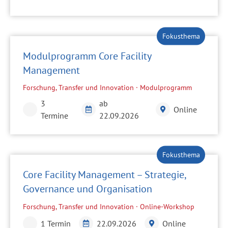
Modulprogramm Core Facility
Management
Forschung, Transfer und Innovation · Modulprogramm
3
ab
Online
Termine
22.09.2026
Core Facility Management – Strategie,
Governance und Organisation
Forschung, Transfer und Innovation · Online-Workshop
1 Termin
22.09.2026
Online