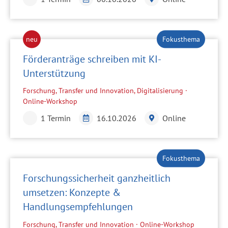
Förderanträge schreiben mit KI-
Unterstützung
Forschung, Transfer und Innovation, Digitalisierung ·
Online-Workshop
1 Termin
16.10.2026
Online
Forschungssicherheit ganzheitlich
umsetzen: Konzepte &
Handlungsempfehlungen
Forschung, Transfer und Innovation · Online-Workshop