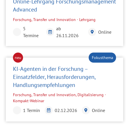
Online-Lehrgang Forschungsmanagement
Advanced
Forschung, Transfer und Innovation · Lehrgang
5
ab
Online
Termine
26.11.2026
KI-Agenten in der Forschung –
Einsatzfelder, Herausforderungen,
Handlungsempfehlungen
Forschung, Transfer und Innovation, Digitalisierung ·
Kompakt-Webinar
1 Termin
02.12.2026
Online