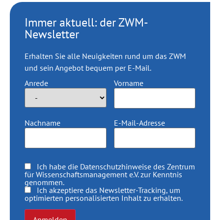
Immer aktuell: der ZWM-
Newsletter
Erhalten Sie alle Neuigkeiten rund um das ZWM
und sein Angebot bequem per E-Mail.
Anrede
Vorname
Nachname
E-Mail-Adresse
Ich habe die
Datenschutzhinweise
des Zentrum
für Wissenschaftsmanagement e.V. zur Kenntnis
genommen.
Ich akzeptiere das Newsletter-Tracking, um
optimierten personalisierten Inhalt zu erhalten.