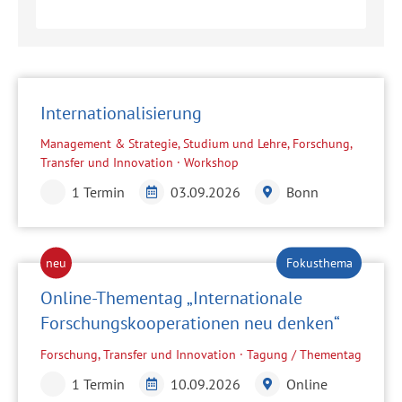
Internationalisierung
Management & Strategie, Studium und Lehre, Forschung,
Transfer und Innovation · Workshop
1 Termin
03.09.2026
Bonn
Online-Thementag „Internationale
Forschungskooperationen neu denken“
Forschung, Transfer und Innovation · Tagung / Thementag
1 Termin
10.09.2026
Online