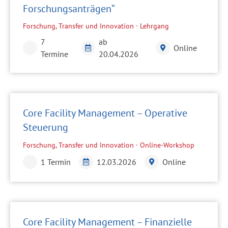
Forschungsanträgen“
Forschung, Transfer und Innovation · Lehrgang
7
ab
Online
Termine
20.04.2026
Core Facility Management – Operative
Steuerung
Forschung, Transfer und Innovation · Online-Workshop
1 Termin
12.03.2026
Online
Core Facility Management – Finanzielle