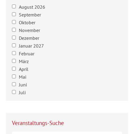
August 2026
September
Oktober
November
Dezember
Januar 2027
Februar
März
April
Mai
Juni
Juli
Veranstaltungs-Suche