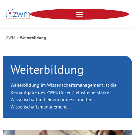
ZWM
»
Weiterbildung
Weiterbildung
Weiterbildung im Wissenschaftsmanagement ist die
Kernaufgabe des ZWM. Unser Ziel ist eine starke
Wissenschaft mit einem professionellen
Wissenschaftsmanagement.