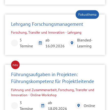
Lehrgang Forschungsmanagement
Forschung, Transfer und Innovation · Lehrgang
5
ab
Blended-
Termine
16.09.2026
Learning
Führungsaufgaben in Projekten:
Führungskompetenz für Projektleitende
Führung und Zusammenarbeit, Forschung, Transfer und
Innovation · Online-Workshop
3
ab
Online
Termine
18.09.2026