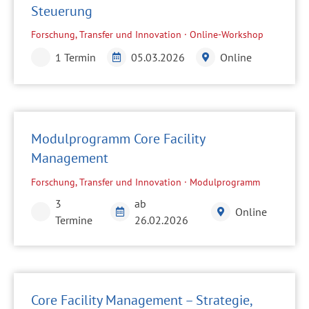
Steuerung
Forschung, Transfer und Innovation · Online-Workshop
1 Termin
05.03.2026
Online
Modulprogramm Core Facility
Management
Forschung, Transfer und Innovation · Modulprogramm
3
ab
Online
Termine
26.02.2026
Core Facility Management – Strategie,