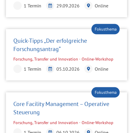
1 Termin
29.09.2026
Online
Quick-Tipps „Der erfolgreiche
Forschungsantrag“
Forschung, Transfer und Innovation · Online-Workshop
1 Termin
05.10.2026
Online
Core Facility Management – Operative
Steuerung
Forschung, Transfer und Innovation · Online-Workshop
1 Termin
06.10.2026
Online