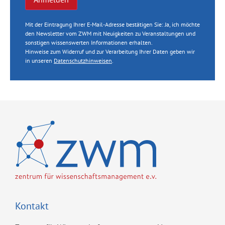
Mit der Eintragung Ihrer E-Mail-Adresse bestätigen Sie: Ja, ich möchte
den Newsletter vom ZWM mit Neuigkeiten zu Veranstaltungen und
sonstigen wissenswerten Informationen erhalten.
Hinweise zum Widerruf und zur Verarbeitung Ihrer Daten geben wir
in unseren
Datenschutzhinweisen
.
Kontakt