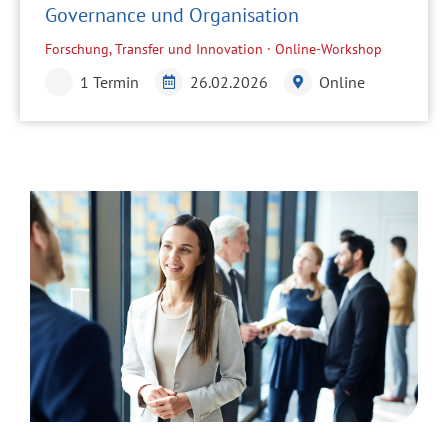
Governance und Organisation
Forschung, Transfer und Innovation · Online-Workshop
1 Termin
26.02.2026
Online