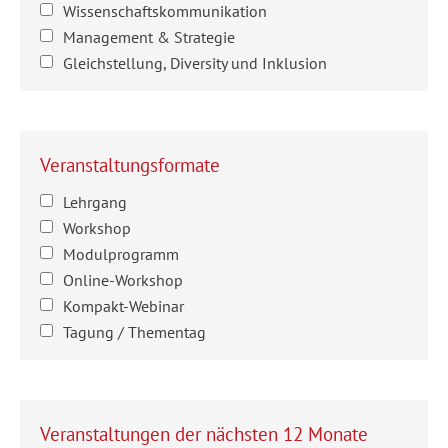
Wissenschaftskommunikation
Management & Strategie
Gleichstellung, Diversity und Inklusion
Veranstaltungsformate
Lehrgang
Workshop
Modulprogramm
Online-Workshop
Kompakt-Webinar
Tagung / Thementag
Veranstaltungen der nächsten 12 Monate