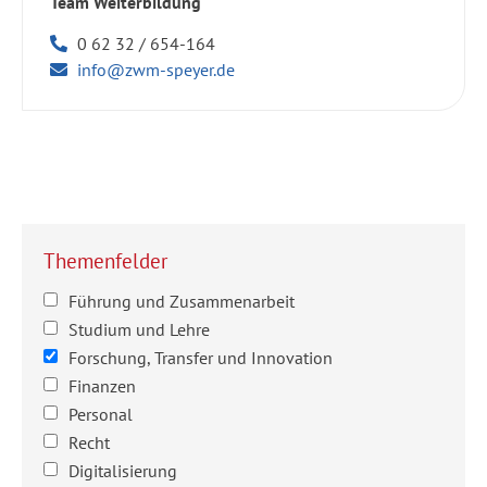
Team Weiterbildung
0 62 32 / 654-164
info@zwm-speyer.de
Themenfelder
Führung und Zusammenarbeit
Studium und Lehre
Forschung, Transfer und Innovation
Finanzen
Personal
Recht
Digitalisierung