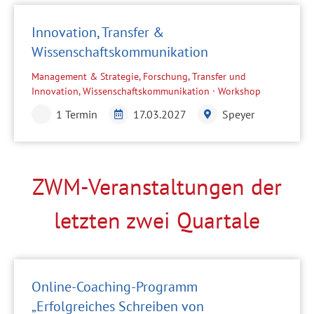
Innovation, Transfer &
Wissenschaftskommunikation
Management & Strategie, Forschung, Transfer und
Innovation, Wissenschaftskommunikation · Workshop
1 Termin
17.03.2027
Speyer
ZWM-Veranstaltungen der
letzten zwei Quartale
Online-Coaching-Programm
„Erfolgreiches Schreiben von