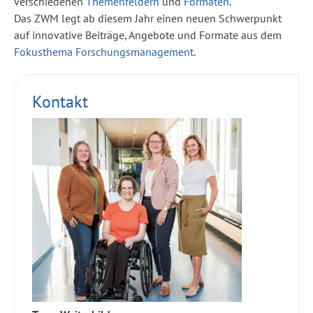
verschiedenen
Themenfeldern
und
Formaten
.
Das ZWM legt ab diesem Jahr einen neuen Schwerpunkt
auf innovative Beiträge, Angebote und Formate aus dem
Fokusthema Forschungsmanagement
.
Kontakt