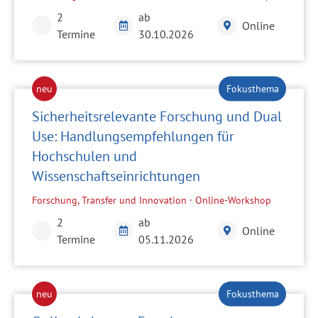
2
ab
Online
Termine
30.10.2026
Sicherheitsrelevante Forschung und Dual
Use: Handlungsempfehlungen für
Hochschulen und
Wissenschaftseinrichtungen
Forschung, Transfer und Innovation · Online-Workshop
2
ab
Online
Termine
05.11.2026