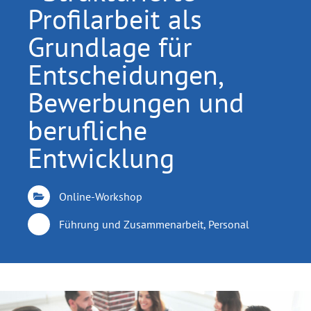
Profilarbeit als
Grundlage für
Entscheidungen,
Bewerbungen und
berufliche
Entwicklung
Online-Workshop
Führung und Zusammenarbeit, Personal