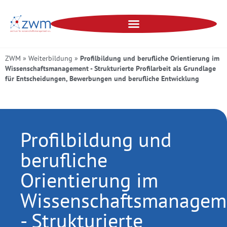
ZWM
»
Weiterbildung
»
Profilbildung und berufliche Orientierung im
Wissenschaftsmanagement - Strukturierte Profilarbeit als Grundlage
für Entscheidungen, Bewerbungen und berufliche Entwicklung
Profilbildung und
berufliche
Orientierung im
Wissenschaftsmanagem
- Strukturierte