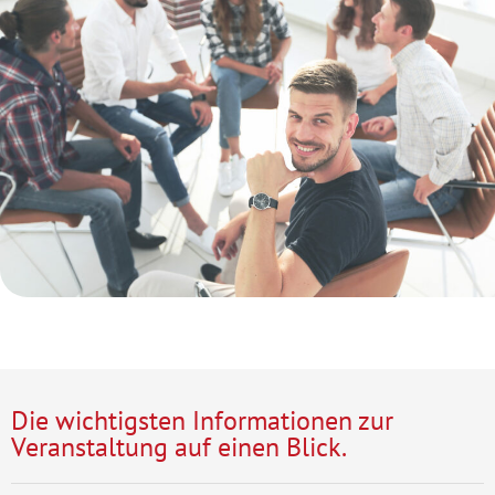
Die wichtigsten Informationen zur
Veranstaltung auf einen Blick.