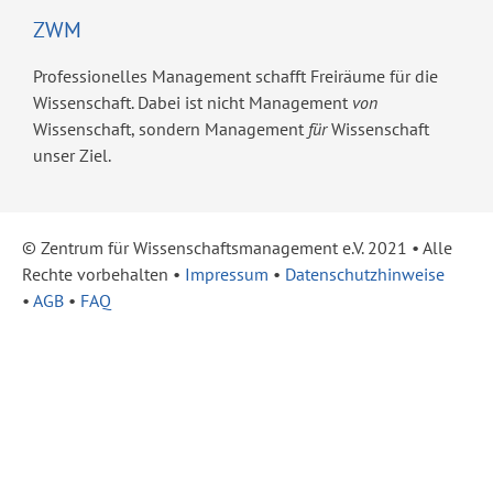
ZWM
Professionelles Management schafft Freiräume für die
Wissenschaft. Dabei ist nicht Management
von
Wissenschaft, sondern Management
für
Wissenschaft
unser Ziel.
© Zentrum für Wissenschaftsmanagement e.V. 2021 ​• Alle
Rechte vorbehalten •
Impressum
•
Datenschutzhinweise
•
AGB
•
FAQ