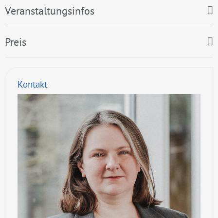
Veranstaltungsinfos
Preis
Kontakt