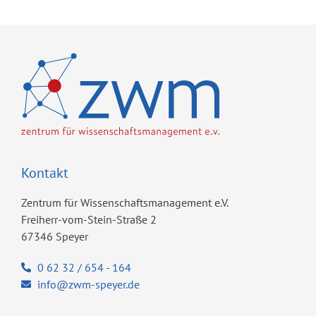
Kontakt
Zentrum für Wissenschaftsmanagement e.V.
Freiherr-vom-Stein-Straße 2
67346 Speyer
0 62 32 / 654 - 164
info@zwm-speyer.de