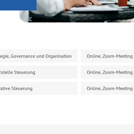
tegie, Governance und Organisation
Online, Zoom-Meeting
nzielle Steuerung
Online, Zoom-Meeting
ative Steuerung
Online, Zoom-Meeting