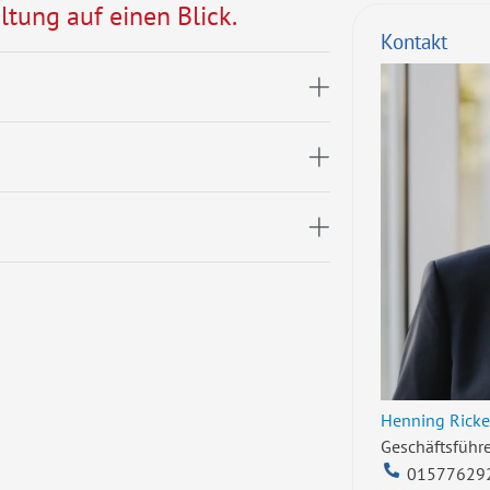
ltung auf einen Blick.
Kontakt
Henning Ricke
Geschäftsführe
01577629