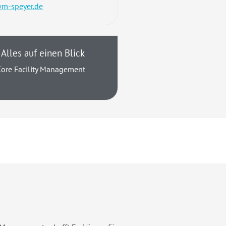
wm-speyer.de
Alles auf einen Blick
Core Facility Management