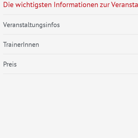
Die wichtigsten Informationen zur Veransta
Veranstaltungsinfos
TrainerInnen
Preis