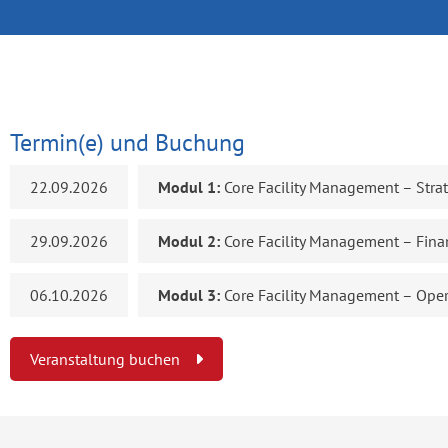
Termin(e) und Buchung
22.09.2026
Modul 1:
Core Facility Management – Stra
29.09.2026
Modul 2:
Core Facility Management – Fina
06.10.2026
Modul 3:
Core Facility Management – Oper
Veranstaltung buchen