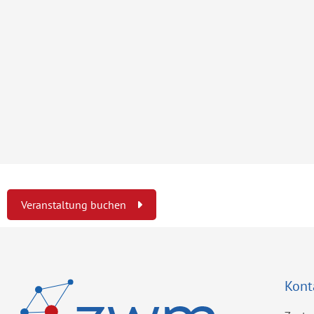
Veranstaltung buchen
Kont