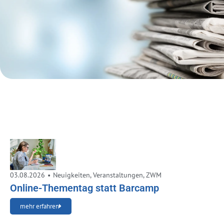
03.08.2026
•
Neuigkeiten
,
Veranstaltungen
,
ZWM
Online-Thementag statt Barcamp
mehr erfahren