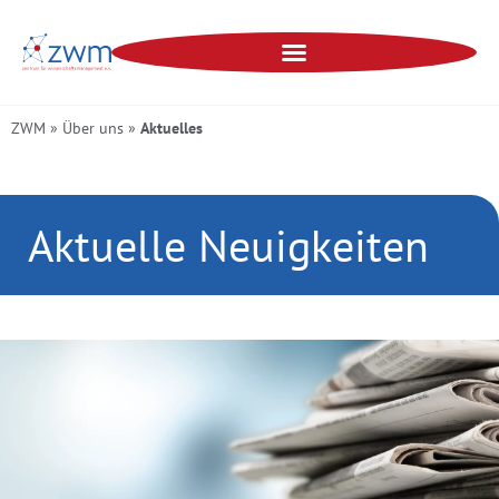
ZWM
»
Über uns
»
Aktuelles
Aktuelle Neuigkeiten