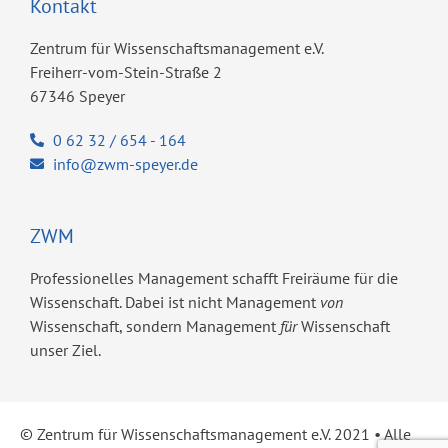
Kontakt
Zentrum für Wissenschaftsmanagement e.V.
Freiherr-vom-Stein-Straße 2
67346 Speyer
0 62 32 / 654 - 164
info@zwm-speyer.de
ZWM
Professionelles Management schafft Freiräume für die
Wissenschaft. Dabei ist nicht Management
von
Wissenschaft, sondern Management
für
Wissenschaft
unser Ziel.
© Zentrum für Wissenschaftsmanagement e.V. 2021 ​• Alle