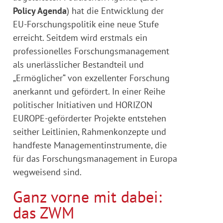
Policy Agenda
) hat die Entwicklung der
EU-Forschungspolitik eine neue Stufe
erreicht. Seitdem wird erstmals ein
professionelles Forschungsmanagement
als unerlässlicher Bestandteil und
„Ermöglicher“ von exzellenter Forschung
anerkannt und gefördert. In einer Reihe
politischer Initiativen und HORIZON
EUROPE-geförderter Projekte entstehen
seither Leitlinien, Rahmenkonzepte und
handfeste Managementinstrumente, die
für das Forschungsmanagement in Europa
wegweisend sind.
Ganz vorne mit dabei:
das ZWM