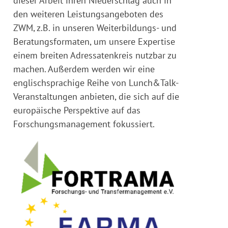
dieser Arbeit ihren Niederschlag auch in
den weiteren Leistungsangeboten des
ZWM, z.B. in unseren Weiterbildungs- und
Beratungsformaten, um unsere Expertise
einem breiten Adressatenkreis nutzbar zu
machen. Außerdem werden wir eine
englischsprachige Reihe von Lunch&Talk-
Veranstaltungen anbieten, die sich auf die
europäische Perspektive auf das
Forschungsmanagement fokussiert.