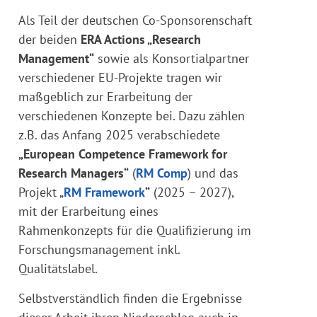
Als Teil der deutschen Co-Sponsorenschaft
der beiden
ERA Actions „Research
Management“
sowie als Konsortialpartner
verschiedener EU-Projekte tragen wir
maßgeblich zur Erarbeitung der
verschiedenen Konzepte bei. Dazu zählen
z.B. das Anfang 2025 verabschiedete
„European Competence Framework for
Research Managers“
(
RM Comp
) und das
Projekt „
RM Framework
“
(2025 – 2027),
mit der Erarbeitung eines
Rahmenkonzepts für die Qualifizierung im
Forschungsmanagement inkl.
Qualitätslabel.
Selbstverständlich finden die Ergebnisse