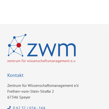
Kontakt
Zentrum für Wissenschaftsmanagement e.V.
Freiherr-vom-Stein-Straße 2
67346 Speyer
0 62 32 / 654 - 164