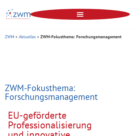
ZWM
»
Aktuelles
»
ZWM-Fokusthema: Forschungsmanagement
ZWM-Fokusthema:
Forschungsmanagement
EU-geförderte
Professionalisierung
und innovative