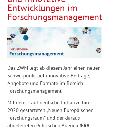
Entwicklungen im
Forschungsmanagement
Das ZWM legt ab diesem Jahr einen neuen
Schwerpunkt auf innovative Beiträge,
Angebote und Formate im Bereich
Forschungsmanagement.
Mit dem – auf deutsche Initiative hin –
2020 gestarteten „Neuen Europäischen
Forschungsraum“ und der daraus
abgeleiteten Politischen Agenda (
ERA