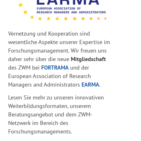
Vernetzung und Kooperation sind
wesentliche Aspekte unserer Expertise im
Forschungsmanagement. Wir freuen uns
daher sehr über die neue
Mitgliedschaft
des ZWM bei
FORTRAMA
und der
European Association of Research
Managers and Administrators
EARMA
.
Lesen Sie mehr zu unseren innovativen
Weiterbildungsformaten, unserem
Beratungsangebot und dem ZWM-
Netzwerk im Bereich des
Forschungsmanagements.