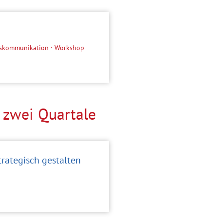
ftskommunikation · Workshop
 zwei Quartale
rategisch gestalten