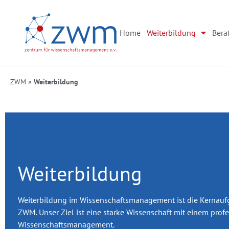
Home
Weiterbildung
Bera
ZWM
»
Weiterbildung
Weiterbildung
Weiterbildung im Wissenschaftsmanagement ist die Kernauf
ZWM. Unser Ziel ist eine starke Wissenschaft mit einem prof
Wissenschaftsmanagement.