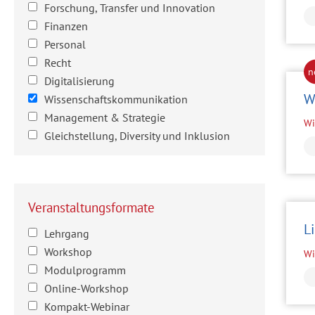
Forschung, Transfer und Innovation
Finanzen
Personal
Recht
Digitalisierung
W
Wissenschaftskommunikation
Management & Strategie
Wi
Gleichstellung, Diversity und Inklusion
Veranstaltungsformate
L
Lehrgang
Workshop
Wi
Modulprogramm
Online-Workshop
Kompakt-Webinar