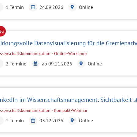
1 Termin
24.09.2026
Online
irkungsvolle Datenvisualisierung für die Gremienarb
ssenschaftskommunikation · Online-Workshop
2 Termine
ab 09.11.2026
Online
inkedIn im Wissenschaftsmanagement: Sichtbarkeit st
ssenschaftskommunikation · Kompakt-Webinar
1 Termin
03.12.2026
Online