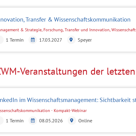
nnovation, Transfer & Wissenschaftskommunikation
nagement & Strategie, Forschung, Transfer und Innovation, Wissenscha
1 Termin
17.03.2027
Speyer
ZWM-Veranstaltungen der letzten
inkedIn im Wissenschaftsmanagement: Sichtbarkeit st
ssenschaftskommunikation · Kompakt-Webinar
1 Termin
08.05.2026
Online