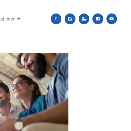
glieder