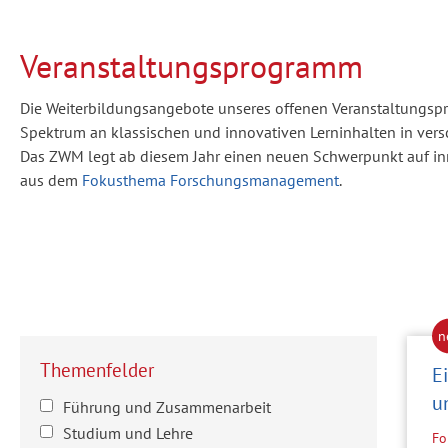
Veranstaltungsprogramm
Die Weiterbildungsangebote unseres offenen Veranstaltungspr
Spektrum an klassischen und innovativen Lerninhalten in ver
Das ZWM legt ab diesem Jahr einen neuen Schwerpunkt auf in
aus dem
Fokusthema Forschungsmanagement
.
Themenfelder
E
u
Führung und Zusammenarbeit
Studium und Lehre
Fo