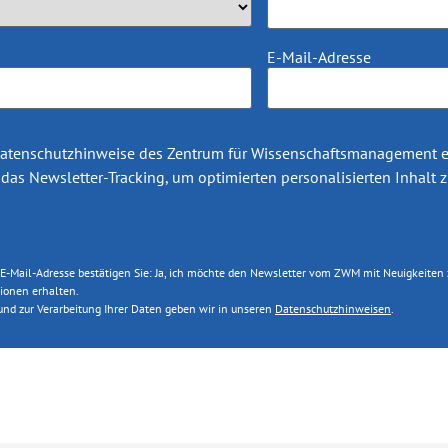
E-Mail-Adresse
atenschutzhinweise
des Zentrum für Wissenschaftsmanagement e.
das Newsletter-Tracking, um optimierten personalisierten Inhalt z
r E-Mail-Adresse bestätigen Sie: Ja, ich möchte den Newsletter vom ZWM mit Neuigkeiten
ionen erhalten.
nd zur Verarbeitung Ihrer Daten geben wir in unseren
Datenschutzhinweisen
.