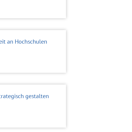
eit an Hochschulen
rategisch gestalten