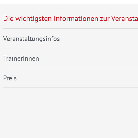
Die wichtigsten Informationen zur Veransta
Veranstaltungsinfos
TrainerInnen
Preis