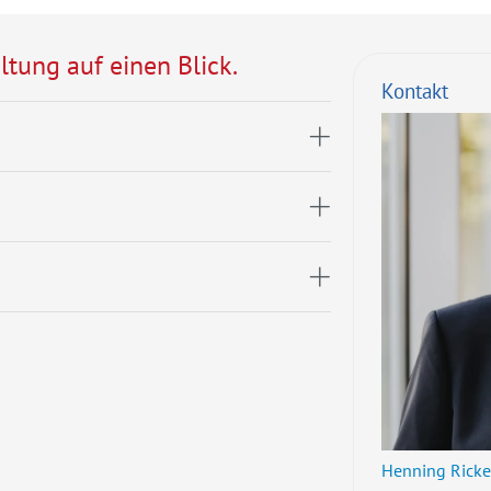
ltung auf einen Blick.
Kontakt
Henning Ricke