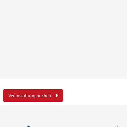
Veranstaltung buchen