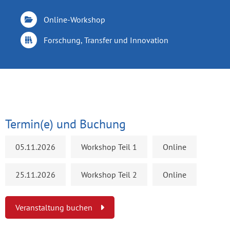
Online-Workshop
Forschung, Transfer und Innovation
Termin(e) und Buchung
05.11.2026
Workshop Teil 1
Online
25.11.2026
Workshop Teil 2
Online
Veranstaltung buchen