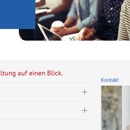
ltung auf einen Blick.
Kontakt