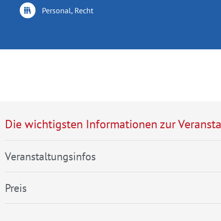
Personal, Recht
Die wichtigsten Informationen zur Veransta
Veranstaltungsinfos
Preis