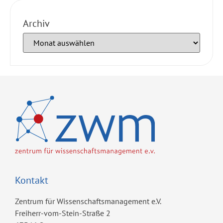
Archiv
Kontakt
Zentrum für Wissenschaftsmanagement e.V.
Freiherr-vom-Stein-Straße 2