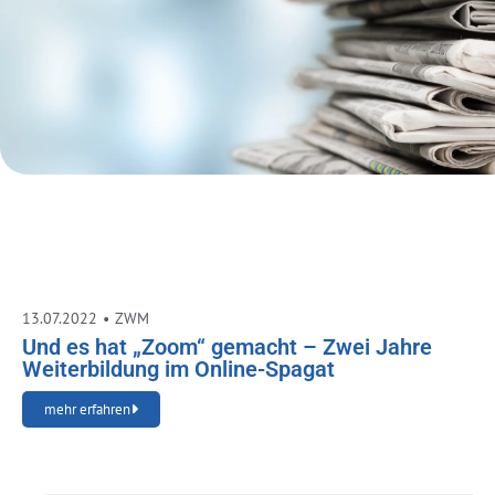
13.07.2022
•
ZWM
Und es hat „Zoom“ gemacht – Zwei Jahre
Weiterbildung im Online-Spagat
mehr erfahren