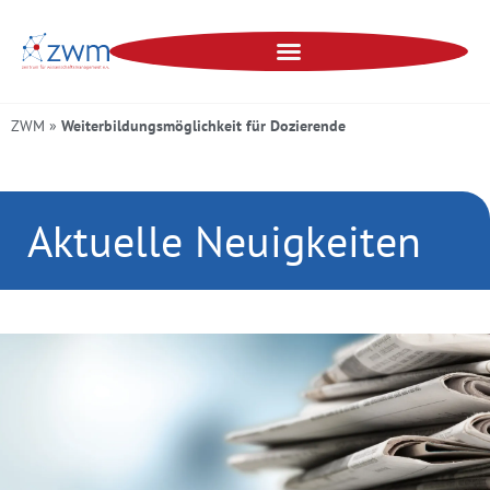
ZWM
»
Weiterbildungsmöglichkeit für Dozierende
Aktuelle Neuigkeiten