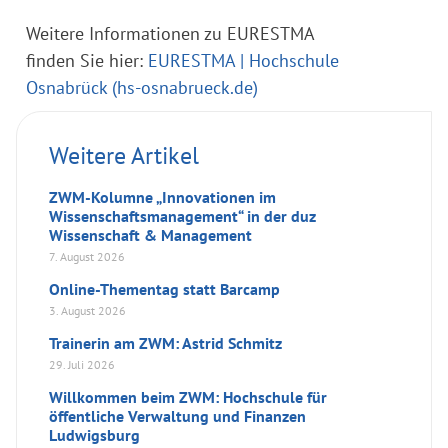
Weitere Informationen zu EURESTMA
finden Sie hier:
EURESTMA | Hochschule
Osnabrück (hs-osnabrueck.de)
Weitere Artikel
ZWM-Kolumne „Innovationen im
Wissenschaftsmanagement“ in der duz
Wissenschaft & Management
7. August 2026
Online-Thementag statt Barcamp
3. August 2026
Trainerin am ZWM: Astrid Schmitz
29. Juli 2026
Willkommen beim ZWM: Hochschule für
öffentliche Verwaltung und Finanzen
Ludwigsburg