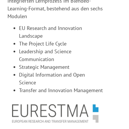
integrierten Lernprozess im Blended-
Learning-Format, bestehend aus den sechs
Modulen
EU Research and Innovation
Landscape
The Project Life Cycle
Leadership and Science
Communication
Strategic Management
Digital Information and Open
Science
Transfer and Innovation Management