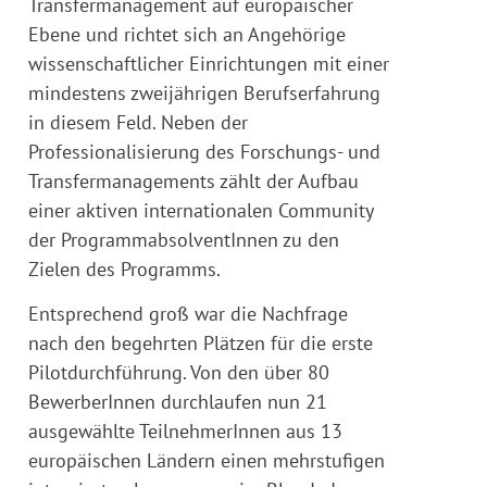
Transfermanagement auf europäischer
Ebene und richtet sich an Angehörige
wissenschaftlicher Einrichtungen mit einer
mindestens zweijährigen Berufserfahrung
in diesem Feld. Neben der
Professionalisierung des Forschungs- und
Transfermanagements zählt der Aufbau
einer aktiven internationalen Community
der ProgrammabsolventInnen zu den
Zielen des Programms.
Entsprechend groß war die Nachfrage
nach den begehrten Plätzen für die erste
Pilotdurchführung. Von den über 80
BewerberInnen durchlaufen nun 21
ausgewählte TeilnehmerInnen aus 13
europäischen Ländern einen mehrstufigen