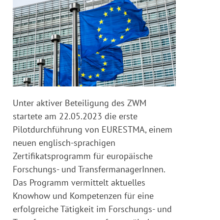
Unter aktiver Beteiligung des ZWM
startete am 22.05.2023 die erste
Pilotdurchführung von EURESTMA, einem
neuen englisch-sprachigen
Zertifikatsprogramm für europäische
Forschungs- und TransfermanagerInnen.
Das Programm vermittelt aktuelles
Knowhow und Kompetenzen für eine
erfolgreiche Tätigkeit im Forschungs- und