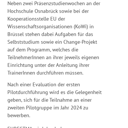
Neben zwei Präsenzstudienwochen an der
Hochschule Osnabrück sowie bei der
Kooperationsstelle EU der
Wissenschaftsorganisationen (KoWi) in
Brüssel stehen dabei Aufgaben für das
Selbststudium sowie ein Change-Projekt
auf dem Programm, welches die
TeilnehmerInnen an ihrer jeweils eigenen
Einrichtung unter der Anleitung ihrer
TrainerInnen durchführen müssen.
Nach einer Evaluation der ersten
Pilotdurchführung wird es die Gelegenheit
geben, sich für die Teilnahme an einer
zweiten Pilotgruppe im Jahr 2024 zu
bewerben.