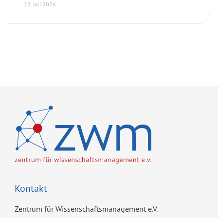
22. Juli 2026
Kontakt
Zentrum für Wissenschaftsmanagement e.V.