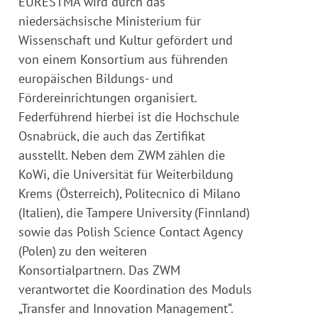
EURESTMA wird durch das
niedersächsische Ministerium für
Wissenschaft und Kultur gefördert und
von einem Konsortium aus führenden
europäischen Bildungs- und
Fördereinrichtungen organisiert.
Federführend hierbei ist die Hochschule
Osnabrück, die auch das Zertifikat
ausstellt. Neben dem ZWM zählen die
KoWi, die Universität für Weiterbildung
Krems (Österreich), Politecnico di Milano
(Italien), die Tampere University (Finnland)
sowie das Polish Science Contact Agency
(Polen) zu den weiteren
Konsortialpartnern. Das ZWM
verantwortet die Koordination des Moduls
„Transfer and Innovation Management“.