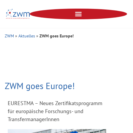
ZWM
»
Aktuelles
»
ZWM goes Europe!
ZWM goes Europe!
EURESTMA – Neues Zertifikatsprogramm
für europäische Forschungs- und
TransfermanagerInnen