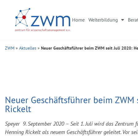
Home
Weiterbildung
Bera
ZWM
»
Aktuelles
»
Neuer Geschäftsführer beim ZWM seit Juli 2020: He
Neuer Geschäftsführer beim ZWM s
Rickelt
Speyer 9. September 2020 – Seit 1. Juli wird das Zentru
Henning Rickelt als neuem Geschäftsführer geleitet. Vor s