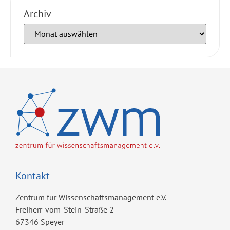
Archiv
Kontakt
Zentrum für Wissenschaftsmanagement e.V.
Freiherr-vom-Stein-Straße 2
67346 Speyer