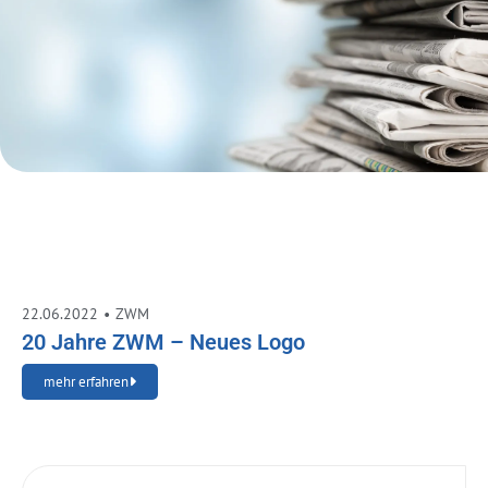
22.06.2022
•
ZWM
20 Jahre ZWM – Neues Logo
mehr erfahren