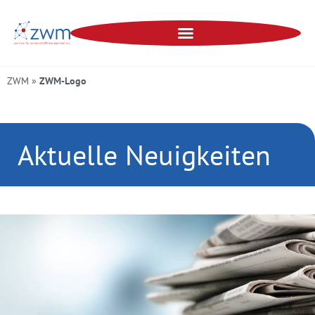
ZWM
»
ZWM-Logo
Aktuelle Neuigkeiten