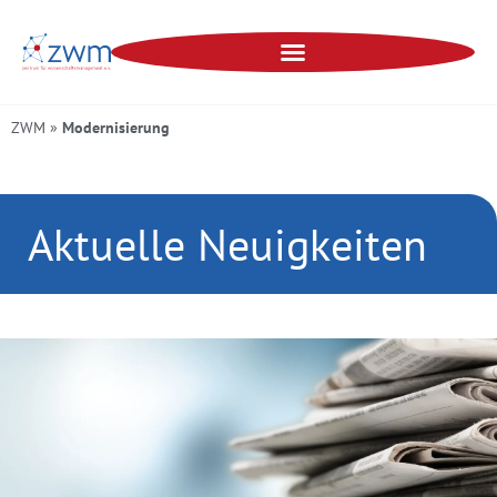
ZWM
»
Modernisierung
Aktuelle Neuigkeiten