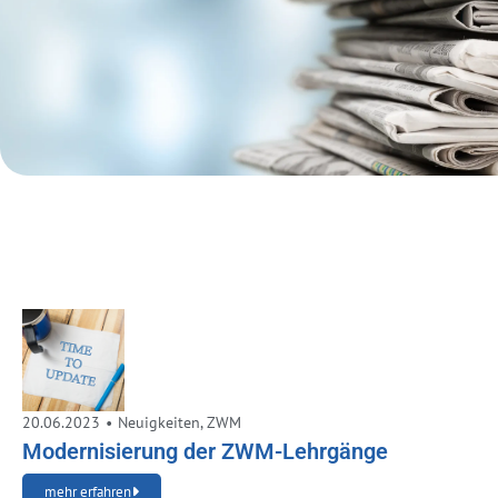
20.06.2023
•
Neuigkeiten
,
ZWM
Modernisierung der ZWM-Lehrgänge
mehr erfahren