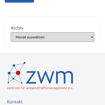
Archiv
Kontakt