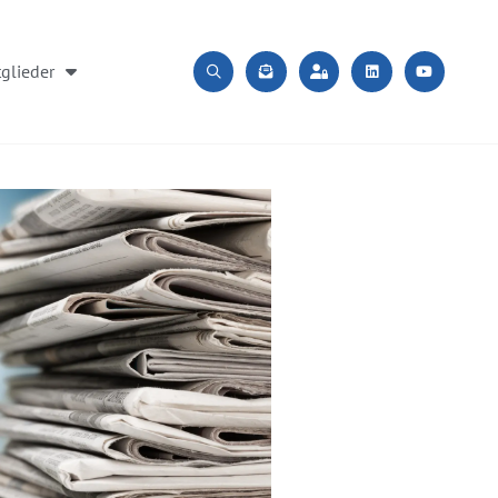
glieder