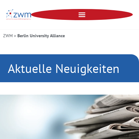
ZWM
»
Berlin University Alliance
Aktuelle Neuigkeiten