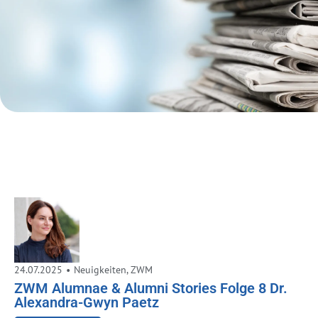
24.07.2025
•
Neuigkeiten
,
ZWM
ZWM Alumnae & Alumni Stories Folge 8 Dr.
Alexandra-Gwyn Paetz