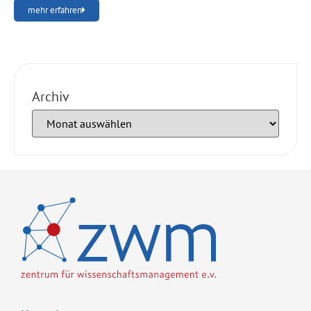
mehr erfahren
Archiv