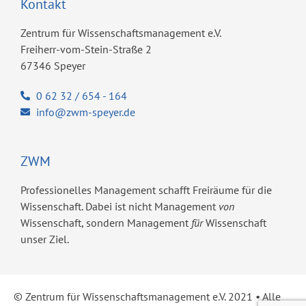
Kontakt
Zentrum für Wissenschaftsmanagement e.V.
Freiherr-vom-Stein-Straße 2
67346 Speyer
0 62 32 / 654 - 164
info@zwm-speyer.de
ZWM
Professionelles Management schafft Freiräume für die
Wissenschaft. Dabei ist nicht Management
von
Wissenschaft, sondern Management
für
Wissenschaft
unser Ziel.
© Zentrum für Wissenschaftsmanagement e.V. 2021 ​• Alle