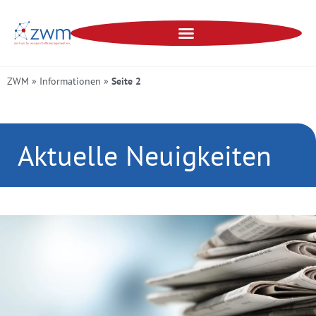
ZWM
»
Informationen
»
Seite 2
Aktuelle Neuigkeiten