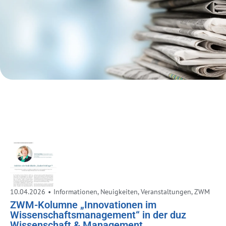
10.04.2026
•
Informationen
,
Neuigkeiten
,
Veranstaltungen
,
ZWM
ZWM-Kolumne „Innovationen im
Wissenschaftsmanagement“ in der duz
Wissenschaft & Management