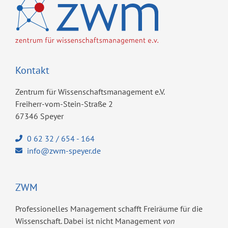
Kontakt
Zentrum für Wissenschaftsmanagement e.V.
Freiherr-vom-Stein-Straße 2
67346 Speyer
0 62 32 / 654 - 164
info@zwm-speyer.de
ZWM
Professionelles Management schafft Freiräume für die
Wissenschaft. Dabei ist nicht Management
von