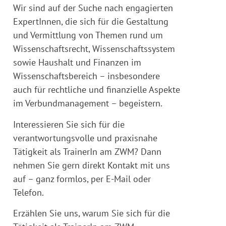
Wir sind auf der Suche nach engagierten
ExpertInnen, die sich für die Gestaltung
und Vermittlung von Themen rund um
Wissenschaftsrecht, Wissenschaftssystem
sowie Haushalt und Finanzen im
Wissenschaftsbereich – insbesondere
auch für rechtliche und finanzielle Aspekte
im Verbundmanagement – begeistern.
Interessieren Sie sich für die
verantwortungsvolle und praxisnahe
Tätigkeit als TrainerIn am ZWM? Dann
nehmen Sie gern direkt Kontakt mit uns
auf – ganz formlos, per E-Mail oder
Telefon.
Erzählen Sie uns, warum Sie sich für die