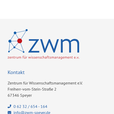
Kontakt
Zentrum für Wissenschaftsmanagement e.V.
Freiherr-vom-Stein-Straße 2
67346 Speyer
0 62 32 / 654 - 164
info@zwm-speyer.de