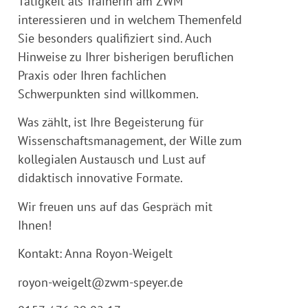
Tätigkeit als TrainerIn am ZWM
interessieren und in welchem Themenfeld
Sie besonders qualifiziert sind. Auch
Hinweise zu Ihrer bisherigen beruflichen
Praxis oder Ihren fachlichen
Schwerpunkten sind willkommen.
Was zählt, ist Ihre Begeisterung für
Wissenschaftsmanagement, der Wille zum
kollegialen Austausch und Lust auf
didaktisch innovative Formate.
Wir freuen uns auf das Gespräch mit
Ihnen!
Kontakt: Anna Royon-Weigelt
royon-weigelt@zwm-speyer.de