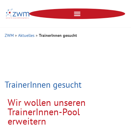
ZWM
»
Aktuelles
»
TrainerInnen gesucht
TrainerInnen gesucht
Wir wollen unseren
TrainerInnen-Pool
erweitern