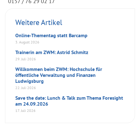
0157 / 76 29 02 17
Weitere Artikel
Online-Thementag statt Barcamp
3. August 2026
Trainerin am ZWM: Astrid Schmitz
29. Juli 2026
Willkommen beim ZWM: Hochschule für
öffentliche Verwaltung und Finanzen
Ludwigsburg
22. Juli 2026
Save the date: Lunch & Talk zum Thema Foresight
am 24.09.2026
17. Juli 2026