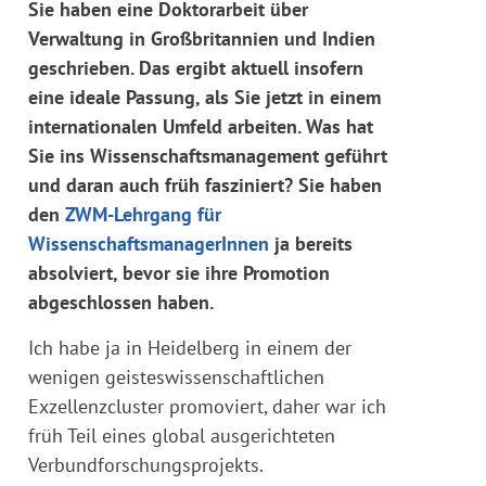
Sie haben eine Doktorarbeit über
Verwaltung in Großbritannien und Indien
geschrieben. Das ergibt aktuell insofern
eine ideale Passung, als Sie jetzt in einem
internationalen Umfeld arbeiten. Was hat
Sie ins Wissenschaftsmanagement geführt
und daran auch früh fasziniert? Sie haben
den
ZWM-Lehrgang für
WissenschaftsmanagerInnen
ja bereits
absolviert, bevor sie ihre Promotion
abgeschlossen haben.
Ich habe ja in Heidelberg in einem der
wenigen geisteswissenschaftlichen
Exzellenzcluster promoviert, daher war ich
früh Teil eines global ausgerichteten
Verbundforschungsprojekts.