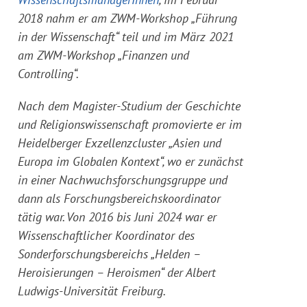
2018 nahm er am ZWM-Workshop „Führung
in der Wissenschaft“ teil und im März 2021
am ZWM-Workshop „Finanzen und
Controlling“.
Nach dem Magister-Studium der Geschichte
und Religionswissenschaft promovierte er im
Heidelberger Exzellenzcluster „Asien und
Europa i
m Globalen Kontext“, wo er zunächst
in einer Nachwuchsforschungsgruppe und
dann als Forschungsbereichskoordinator
tätig war. Von 2016 bis Juni 2024 war er
Wissenschaftlicher Koordinator des
Sonderforschungsbereichs „Helden –
Heroisierungen – Heroismen“ der Albert
Ludwigs-Universität Freiburg.