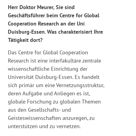
Herr Doktor Meurer, Sie sind
Geschäftsführer beim Centre for Global
Cooperation Research an der Uni
Duisburg-Essen. Was charakterisiert Ihre
Tätigkeit dort?
Das Centre for Global Cooperation
Research ist eine interfakultäre zentrale
wissenschaftliche Einrichtung der
Universität Duisburg-Essen. Es handelt
sich primär um eine Vernetzungsstruktur,
deren Aufgabe und Anliegen es ist,
globale Forschung zu globalen Themen
aus den Gesellschafts- und
Geisteswissenschaften anzuregen, zu
unterstützen und zu vernetzen.