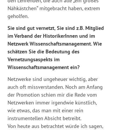
den Lehrenden, die auch alle „ein großes
Nähkästchen“ mitgebracht haben, extrem
geholfen.
Sie sind gut vernetzt, Sie sind z.B. Mitglied
im Verband der HistorikerInnen und im
Netzwerk Wissenschaftsmanagement. Wie
schätzen Sie die Bedeutung des
Vernetzungsaspekts im
Wissenschaftsmanagement ein?
Netzwerke sind ungeheuer wichtig, aber
auch oft missverstanden. Noch am Anfang
der Promotion schien mir die Rede vom
Netzwerken immer irgendwie künstlich,
wie etwas, das man mit einer rein
instrumentellen Absicht betreibt.
Von heute aus betrachtet würde ich sagen,