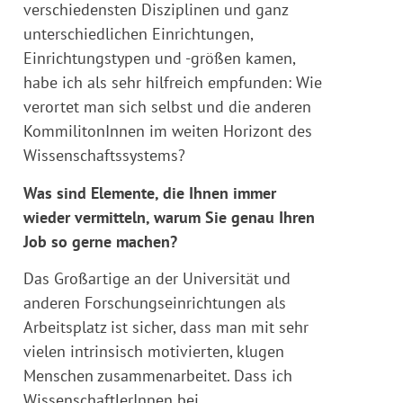
verschiedensten Disziplinen und ganz
unterschiedlichen Einrichtungen,
Einrichtungstypen und -größen kamen,
habe ich als sehr hilfreich empfunden: Wie
verortet man sich selbst und die anderen
KommilitonInnen im weiten Horizont des
Wissenschaftssystems?
Was sind Elemente, die Ihnen immer
wieder vermitteln, warum Sie genau Ihren
Job so gerne machen?
Das Großartige an der Universität und
anderen Forschungseinrichtungen als
Arbeitsplatz ist sicher, dass man mit sehr
vielen intrinsisch motivierten, klugen
Menschen zusammenarbeitet. Dass ich
WissenschaftlerInnen bei