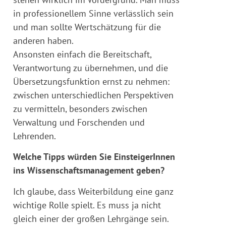
in professionellem Sinne verlässlich sein
und man sollte Wertschätzung für die
anderen haben.
Ansonsten einfach die Bereitschaft,
Verantwortung zu übernehmen, und die
Übersetzungsfunktion ernst zu nehmen:
zwischen unterschiedlichen Perspektiven
zu vermitteln, besonders zwischen
Verwaltung und Forschenden und
Lehrenden.
Welche Tipps würden Sie EinsteigerInnen
ins Wissenschaftsmanagement geben?
Ich glaube, dass Weiterbildung eine ganz
wichtige Rolle spielt. Es muss ja nicht
gleich einer der großen Lehrgänge sein.