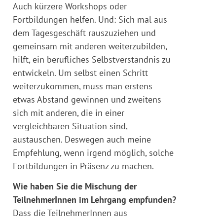
Auch kürzere Workshops oder
Fortbildungen helfen. Und: Sich mal aus
dem Tagesgeschäft rauszuziehen und
gemeinsam mit anderen weiterzubilden,
hilft, ein berufliches Selbstverständnis zu
entwickeln. Um selbst einen Schritt
weiterzukommen, muss man erstens
etwas Abstand gewinnen und zweitens
sich mit anderen, die in einer
vergleichbaren Situation sind,
austauschen. Deswegen auch meine
Empfehlung, wenn irgend möglich, solche
Fortbildungen in Präsenz zu machen.
Wie haben Sie die Mischung der
TeilnehmerInnen im Lehrgang empfunden?
Dass die TeilnehmerInnen aus