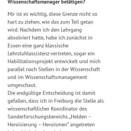
Wissenschaftsmanager betätigen?
Mir ist es wichtig, diese Grenze nicht so
hart zu ziehen, wie das zum Teil getan
wird. Nachdem ich den Lehrgang
absolviert hatte, habe ich zunächst in
Essen eine ganz klassische
Lehrstuhlassistenz vertreten, sogar ein
Habilitationsprojekt entwickelt und mich
parallel nach Stellen in der Wissenschaft
und im Wissenschaftsmanagement
umgeschaut.
Die endgültige Entscheidung ist damit
gefallen, dass ich in Freiburg die Stelle als
wissenschaftlicher Koordinator des
Sonderforschungsbereichs „Helden –
Heroisierung – Heroismen“ angetreten