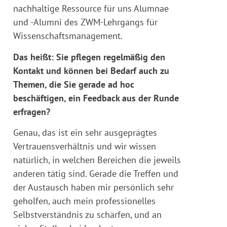
nachhaltige Ressource für uns Alumnae
und -Alumni des ZWM-Lehrgangs für
Wissenschaftsmanagement.
Das heißt: Sie pflegen regelmäßig den
Kontakt und können bei Bedarf auch zu
Themen, die Sie gerade ad hoc
beschäftigen, ein Feedback aus der Runde
erfragen?
Genau, das ist ein sehr ausgeprägtes
Vertrauensverhältnis und wir wissen
natürlich, in welchen Bereichen die jeweils
anderen tätig sind. Gerade die Treffen und
der Austausch haben mir persönlich sehr
geholfen, auch mein professionelles
Selbstverständnis zu schärfen, und an