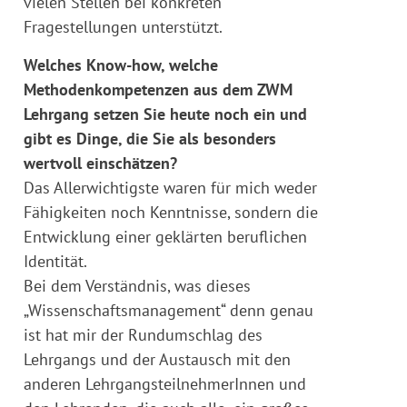
vielen Stellen bei konkreten
Fragestellungen unterstützt.
Welches Know-how, welche
Methodenkompetenzen aus dem ZWM
Lehrgang setzen Sie heute noch ein und
gibt es Dinge, die Sie als besonders
wertvoll einschätzen?
Das Allerwichtigste waren für mich weder
Fähigkeiten noch Kenntnisse, sondern die
Entwicklung einer geklärten beruflichen
Identität.
Bei dem Verständnis, was dieses
„Wissenschaftsmanagement“ denn genau
ist hat mir der Rundumschlag des
Lehrgangs und der Austausch mit den
anderen LehrgangsteilnehmerInnen und