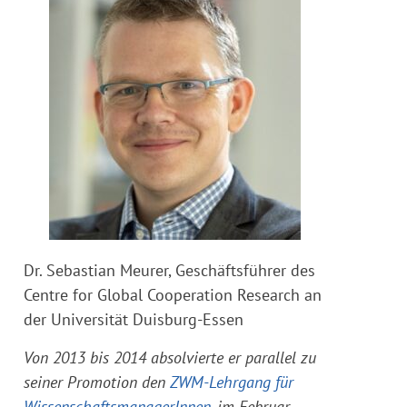
Dr. Sebastian Meurer, Geschäftsführer des
Centre for Global Cooperation Research an
der Universität Duisburg-Essen
Von 2013 bis 2014 absolvierte er parallel zu
seiner Promotion den
ZWM-Lehrgang für
WissenschaftsmanagerInnen
, im Februar