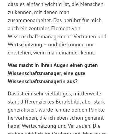
dass es einfach wichtig ist, die Menschen
zu kennen, mit denen man
zusammenarbeitet. Das berührt für mich
auch ein zentrales Element von
Wissenschaftsmanagement: Vertrauen und
Wertschätzung – und die können nur
entstehen, wenn man einander kennt.
Was macht in Ihren Augen einen guten
Wissenschaftsmanager, eine gute
Wissenschaftsmanagerin aus?
Das ist ein sehr vielfältiges, mittlerweile
stark differenziertes Berufsbild, aber stark
generalisiert würde ich die beiden Punkte
hervorheben, die ich eben schon genannt
habe: Wertschätzung und Vertrauen. Die
stehen wirklich im Vordergrund. Man muss