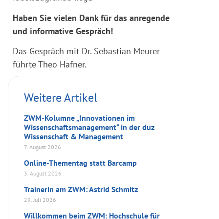
Haben Sie vielen Dank für das anregende
und informative Gespräch!
Das Gespräch mit Dr. Sebastian Meurer
führte Theo Hafner.
Weitere Artikel
ZWM-Kolumne „Innovationen im
Wissenschaftsmanagement“ in der duz
Wissenschaft & Management
7. August 2026
Online-Thementag statt Barcamp
3. August 2026
Trainerin am ZWM: Astrid Schmitz
29. Juli 2026
Willkommen beim ZWM: Hochschule für