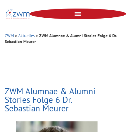
ZWM
»
Aktuelles
»
ZWM Alumnae & Alumni Stories Folge 6 Dr.
Sebastian Meurer
ZWM Alumnae & Alumni
Stories Folge 6 Dr.
Sebastian Meurer