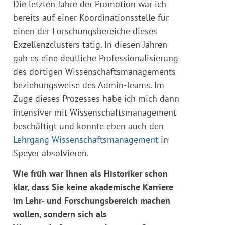
Die letzten Jahre der Promotion war ich
bereits auf einer Koordinationsstelle für
einen der Forschungsbereiche dieses
Exzellenzclusters tätig. In diesen Jahren
gab es eine deutliche Professionalisierung
des dortigen Wissenschaftsmanagements
beziehungsweise des Admin-Teams. Im
Zuge dieses Prozesses habe ich mich dann
intensiver mit Wissenschaftsmanagement
beschäftigt und konnte eben auch den
Lehrgang Wissenschaftsmanagement
in
Speyer absolvieren.
Wie früh war Ihnen als Historiker schon
klar, dass Sie keine akademische Karriere
im Lehr- und Forschungsbereich machen
wollen, sondern sich als