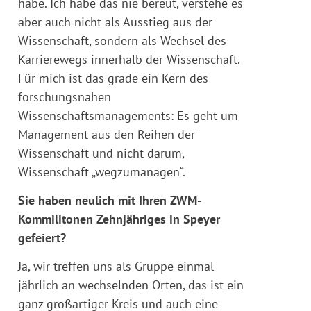
habe. Ich habe das nie bereut, verstehe es
aber auch nicht als Ausstieg aus der
Wissenschaft, sondern als Wechsel des
Karrierewegs innerhalb der Wissenschaft.
Für mich ist das grade ein Kern des
forschungsnahen
Wissenschaftsmanagements: Es geht um
Management aus den Reihen der
Wissenschaft und nicht darum,
Wissenschaft „wegzumanagen“.
Sie haben neulich mit Ihren ZWM-
Kommilitonen Zehnjähriges in Speyer
gefeiert?
Ja, wir treffen uns als Gruppe einmal
jährlich an wechselnden Orten, das ist ein
ganz großartiger Kreis und auch eine