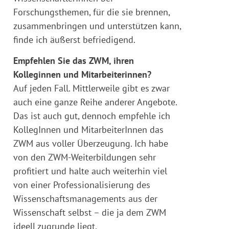
Forschungsthemen, für die sie brennen,
zusammenbringen und unterstützen kann,
finde ich äußerst befriedigend.
Empfehlen Sie das ZWM, ihren
Kolleginnen und Mitarbeiterinnen?
Auf jeden Fall. Mittlerweile gibt es zwar
auch eine ganze Reihe anderer Angebote.
Das ist auch gut, dennoch empfehle ich
KollegInnen und MitarbeiterInnen das
ZWM aus voller Überzeugung. Ich habe
von den ZWM-Weiterbildungen sehr
profitiert und halte auch weiterhin viel
von einer Professionalisierung des
Wissenschaftsmanagements aus der
Wissenschaft selbst – die ja dem ZWM
ideell zugrunde liegt.