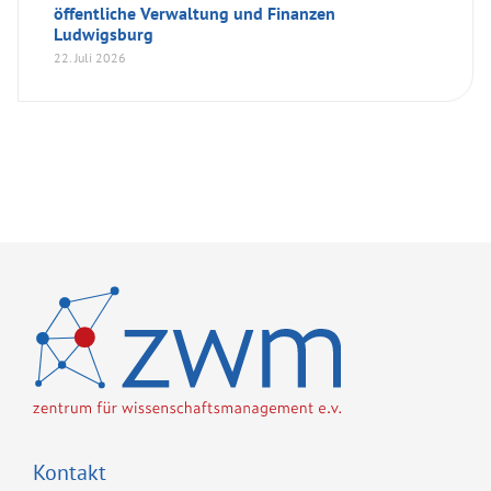
öffentliche Verwaltung und Finanzen
Ludwigsburg
22. Juli 2026
Kontakt