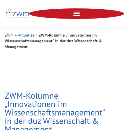
ZWM
»
Aktuelles
»
ZWM-Kolumne „Innovationen im
Wissenschaftsmanagement“ in der duz Wissenschaft &
Management
ZWM-Kolumne
„Innovationen im
Wissenschaftsmanagement“
in der duz Wissenschaft &
Management