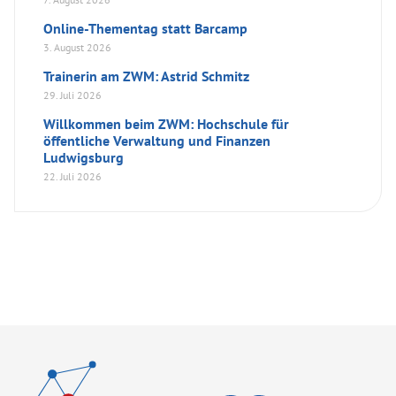
Online-Thementag statt Barcamp
3. August 2026
Trainerin am ZWM: Astrid Schmitz
29. Juli 2026
Willkommen beim ZWM: Hochschule für
öffentliche Verwaltung und Finanzen
Ludwigsburg
22. Juli 2026