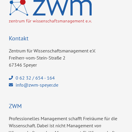
Kontakt
Zentrum für Wissenschaftsmanagement e.V.
Freiherr-vom-Stein-Straße 2
67346 Speyer
0 62 32 / 654 - 164
info@zwm-speyer.de
ZWM
Professionelles Management schafft Freiräume für die
Wissenschaft. Dabei ist nicht Management
von