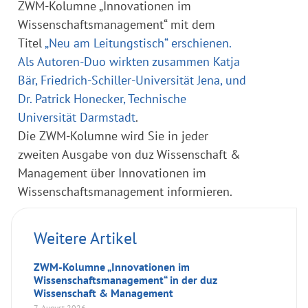
ZWM-Kolumne „Innovationen im
Wissenschaftsmanagement“ mit dem
Titel
„Neu am Leitungstisch“ erschienen.
Als Autoren-Duo wirkten zusammen Katja
Bär, Friedrich-Schiller-Universität Jena, und
Dr. Patrick Honecker, Technische
Universität Darmstadt
.
Die ZWM-Kolumne wird Sie in jeder
zweiten Ausgabe von duz Wissenschaft &
Management über Innovationen im
Wissenschaftsmanagement informieren.
Weitere Artikel
ZWM-Kolumne „Innovationen im
Wissenschaftsmanagement“ in der duz
Wissenschaft & Management
7. August 2026