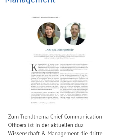
Zum Trendthema Chief Communication
Officers ist in der aktuellen duz
Wissenschaft & Management die dritte