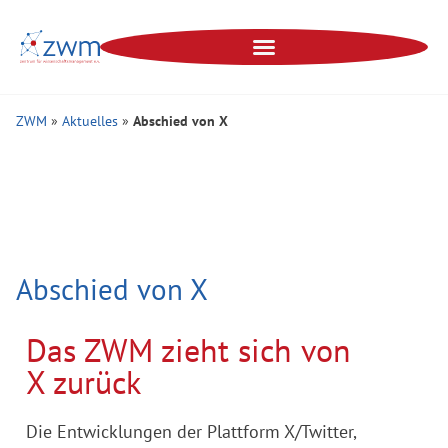
ZWM
»
Aktuelles
»
Abschied von X
Abschied von X
Das ZWM zieht sich von
X zurück
Die Entwicklungen der Plattform X/Twitter,