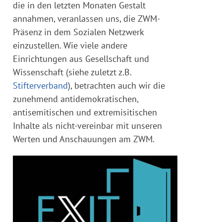
die in den letzten Monaten Gestalt
annahmen, veranlassen uns, die ZWM-
Präsenz in dem Sozialen Netzwerk
einzustellen. Wie viele andere
Einrichtungen aus Gesellschaft und
Wissenschaft (siehe zuletzt z.B.
Stifterverband
), betrachten auch wir die
zunehmend antidemokratischen,
antisemitischen und extremisitischen
Inhalte als nicht-vereinbar mit unseren
Werten und Anschauungen am ZWM.