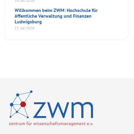
29. Juli 2026
Willkommen beim ZWM: Hochschule für
öffentliche Verwaltung und Finanzen
Ludwigsburg
22. Juli 2026