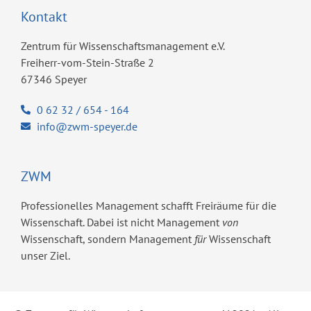
Kontakt
Zentrum für Wissenschaftsmanagement e.V.
Freiherr-vom-Stein-Straße 2
67346 Speyer
0 62 32 / 654 - 164
info@zwm-speyer.de
ZWM
Professionelles Management schafft Freiräume für die
Wissenschaft. Dabei ist nicht Management
von
Wissenschaft, sondern Management
für
Wissenschaft
unser Ziel.