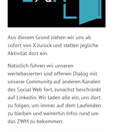
Aus diesem Grund ziehen wir uns ab
sofort von X zurück und stellen jegliche
Aktivität dort ein.
Natürlich führen wir unseren
wertebasierten und offenen Dialog mit
unserer Community auf anderen Kanälen
des Social Web fort, zunächst beschränkt
auf Linkedin. Wir laden alle ein, uns dort
zu folgen, um immer auf dem Laufenden
zu bleiben und weiterhin Infos rund um
das ZWM zu bekommen.