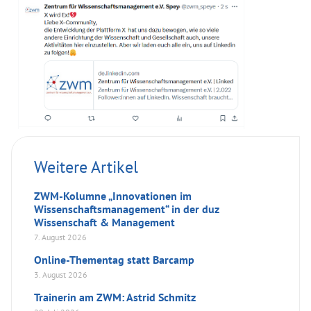
Weitere Artikel
ZWM-Kolumne „Innovationen im
Wissenschaftsmanagement“ in der duz
Wissenschaft & Management
7. August 2026
Online-Thementag statt Barcamp
3. August 2026
Trainerin am ZWM: Astrid Schmitz