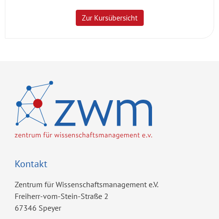
Kontakt
Zentrum für Wissenschaftsmanagement e.V.
Freiherr-vom-Stein-Straße 2
67346 Speyer